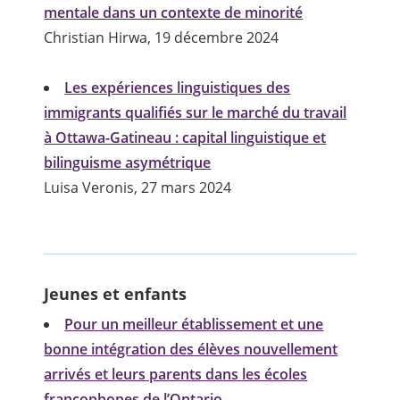
mentale dans un contexte de minorité
Christian Hirwa, 19 décembre 2024
Les expériences linguistiques des
immigrants qualifiés sur le marché du travail
à Ottawa-Gatineau : capital linguistique et
bilinguisme asymétrique
Luisa Veronis, 27 mars 2024
Jeunes et enfants
Pour un meilleur établissement et une
bonne intégration des élèves nouvellement
arrivés et leurs parents dans les écoles
francophones de l’Ontario