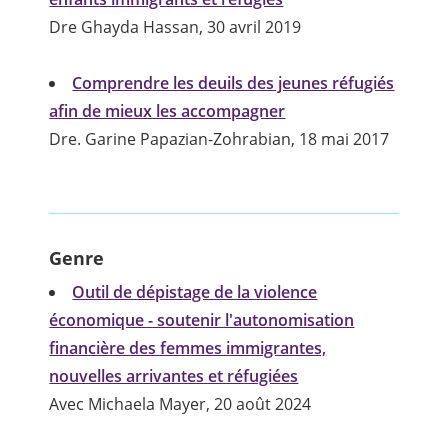
Dre Ghayda Hassan, 30 avril 2019
Comprendre les deuils des jeunes réfugiés
afin de mieux les accompagner
Dre. Garine Papazian-Zohrabian, 18 mai 2017
Genre
Outil de dépistage de la violence
économique - soutenir l'autonomisation
financière des femmes immigrantes,
nouvelles arrivantes et réfugiées
Avec Michaela Mayer, 20 août 2024