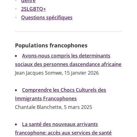
Genre
2SLGBTQ+
Questions spécifiques
Populations francophones
Avons-nous compris les determinants
sociaux des personnes dascendance africaine
Jean Jacques Somwe, 15 janvier 2026
Comprendre les Chocs Culturels des
Immigrants Francophones
Chantale Blanchette, 5 mars 2025
La santé des nouveaux arrivants
francophone: accès aux services de santé