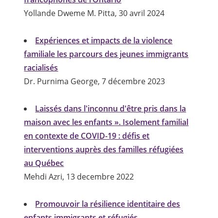
Yollande Dweme M. Pitta, 30 avril 2024
Expériences et impacts de la violence
familiale les parcours des jeunes immigrants
racialisés
Dr. Purnima George, 7 décembre 2023
Laissés dans l'inconnu d'être pris dans la
maison avec les enfants ». Isolement familial
en contexte de COVID-19 : défis et
interventions auprès des familles réfugiées
au Québec
Mehdi Azri, 13 decembre 2022
Promouvoir la résilience identitaire des
enfants immigrants et réfugiés