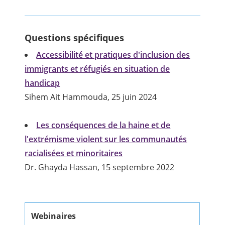
Questions spécifiques
Accessibilité et pratiques d'inclusion des
immigrants et réfugiés en situation de
handicap
Sihem Ait Hammouda, 25 juin 2024
Les conséquences de la haine et de
l'extrémisme violent sur les communautés
racialisées et minoritaires
Dr. Ghayda Hassan, 15 septembre 2022
Webinaires