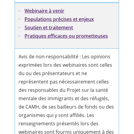
Webinaire à venir
Populations précises et enjeux
Soutien et traitement
Pratiques efficaces ou prometteuses
Avis de non-responsabilité : Les opinions
exprimées lors des webinaires sont celles
du ou des présentateurs et ne
représentent pas nécessairement celles
des responsables du Projet sur la santé
mentale des immigrants et des réfugiés,
de CAMH, de ses bailleurs de fonds ou des
organismes qui y sont affiliés. Les
renseignements présentés lors des
webinaires sont fournis uniquement à des