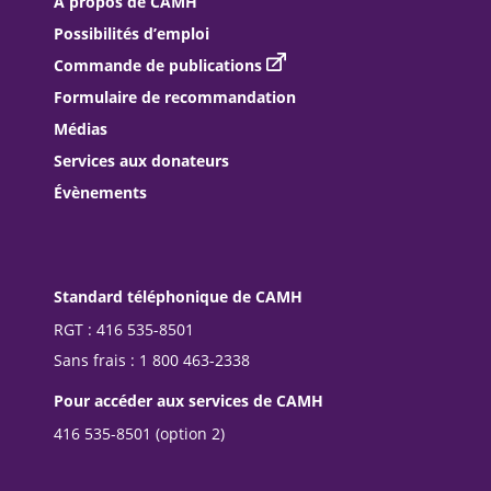
À propos de CAMH
Possibilités d’emploi
Commande de publications
Formulaire de recommandation
Médias
Services aux donateurs
Évènements
Standard téléphonique de CAMH
RGT : 416 535-8501
Sans frais : 1 800 463-2338
Pour accéder aux services de CAMH
416 535-8501 (option 2)