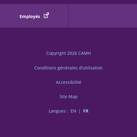
Employés
Copyright 2026
CAMH
Conditions générales d’utilisation
Accessibilité
Site Map
Langues :
EN
FR