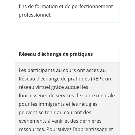
fins de formation et de perfectionnement
professionnel.
Réseau d’échange de pratiques
Les participants au cours ont accès au
Réseau d’échange de pratiques (REP), un
réseau virtuel grâce auquel les
fournisseurs de services de santé mentale
pour les immigrants et les réfugiés
peuvent se tenir au courant des
événements à venir et des dernières
ressources. Poursuivez l’apprentissage et