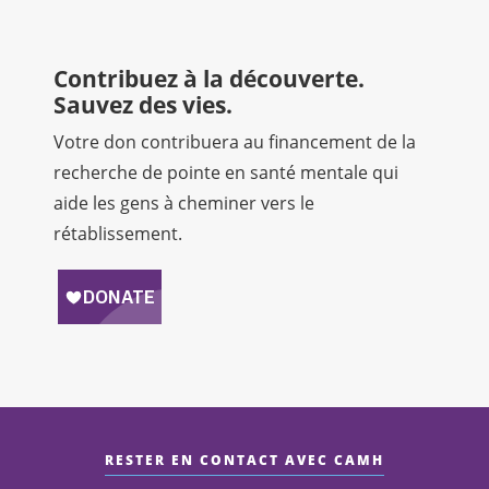
Contribuez à la découverte.
Sauvez des vies.
Votre don contribuera au financement de la
recherche de pointe en santé mentale qui
aide les gens à cheminer vers le
rétablissement.
RESTER EN CONTACT AVEC CAMH