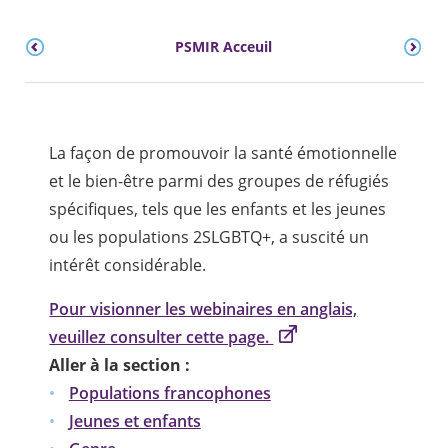
PSMIR Acceuil
La façon de promouvoir la santé émotionnelle
et le bien-être parmi des groupes de réfugiés
spécifiques, tels que les enfants et les jeunes
ou les populations 2SLGBTQ+, a suscité un
intérêt considérable.
Pour visionner les webinaires en anglais,
veuillez consulter cette page.
Aller à la section :
Populations francophones
Jeunes et enfants