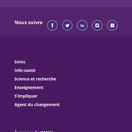
Nous suivre
Soins
Info-santé
Science et recherche
Enseignement
S’impliquer
Agent du changement