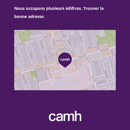
Nous occupons plusieurs édifices. Trouver la
bonne adresse.