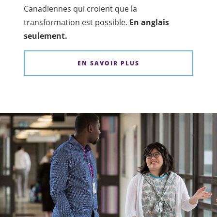
Canadiennes qui croient que la
transformation est possible.
En anglais
seulement.
EN SAVOIR PLUS