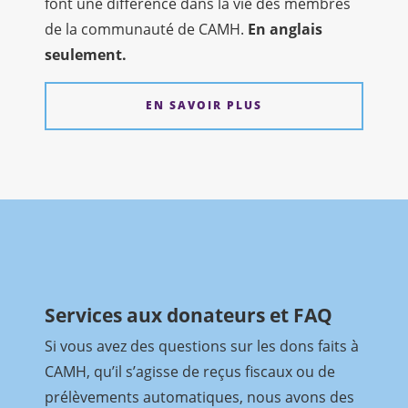
font une différence dans la vie des membres
de la communauté de CAMH.
En anglais
seulement.
EN SAVOIR PLUS
Services aux donateurs et FAQ
Si vous avez des questions sur les dons faits à
CAMH, qu’il s’agisse de reçus fiscaux ou de
prélèvements automatiques, nous avons des