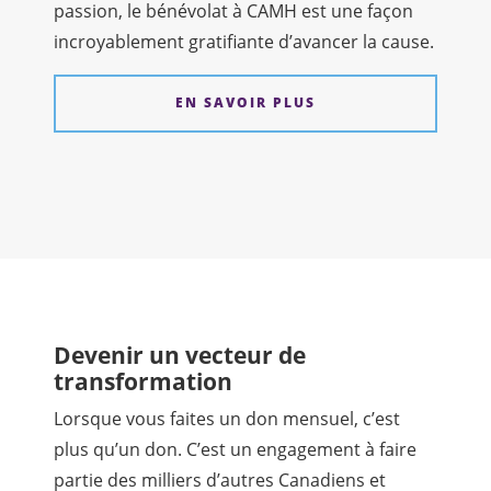
passion, le bénévolat à CAMH est une façon
incroyablement gratifiante d’avancer la cause.
EN SAVOIR PLUS
Devenir un vecteur de
transformation
Lorsque vous faites un don mensuel, c’est
plus qu’un don. C’est un engagement à faire
partie des milliers d’autres Canadiens et