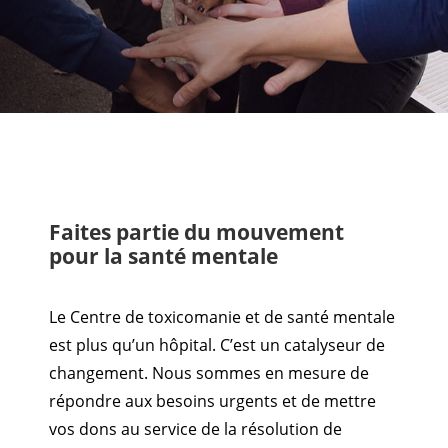
Faites partie du mouvement
pour la santé mentale
Le Centre de toxicomanie et de santé mentale
est plus qu’un hôpital. C’est un catalyseur de
changement. Nous sommes en mesure de
répondre aux besoins urgents et de mettre
vos dons au service de la résolution de