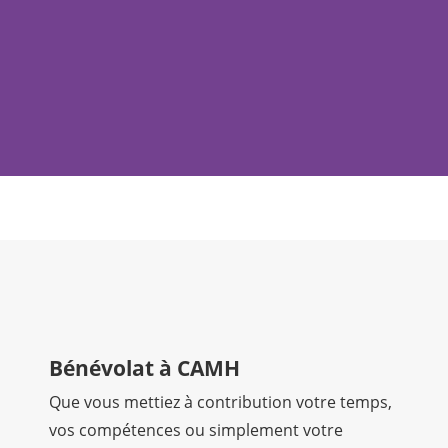
Bénévolat à CAMH
Que vous mettiez à contribution votre temps,
vos compétences ou simplement votre