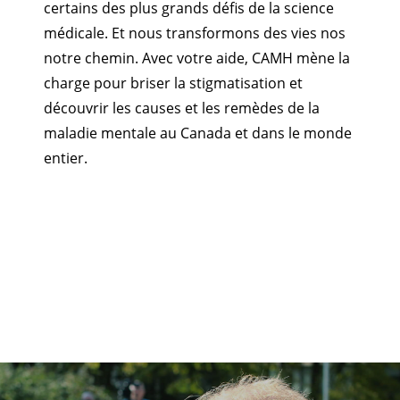
certains des plus grands défis de la science
médicale. Et nous transformons des vies nos
notre chemin. Avec votre aide, CAMH mène la
charge pour briser la stigmatisation et
découvrir les causes et les remèdes de la
maladie mentale au Canada et dans le monde
entier.