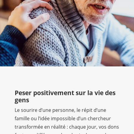
Peser positivement sur la vie des
gens
Le sourire d’une personne, le répit d’une
famille ou l’idée impossible d’un chercheur
transformée en réalité : chaque jour, vos dons