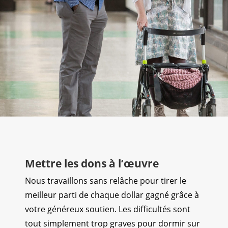
Mettre les dons à l’œuvre
Nous travaillons sans relâche pour tirer le
meilleur parti de chaque dollar gagné grâce à
votre généreux soutien. Les difficultés sont
tout simplement trop graves pour dormir sur