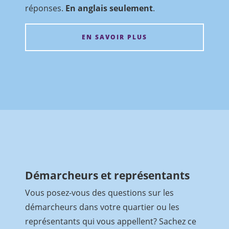
réponses.
En anglais seulement
.
EN SAVOIR PLUS
Démarcheurs et représentants
Vous posez-vous des questions sur les
démarcheurs dans votre quartier ou les
représentants qui vous appellent? Sachez ce