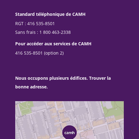
Standard téléphonique de CAMH
RGT : 416 535-8501
Sans frais : 1 800 463-2338
Pour accéder aux services de CAMH
416 535-8501 (option 2)
Nous occupons plusieurs édifices. Trouver la
bonne adresse.