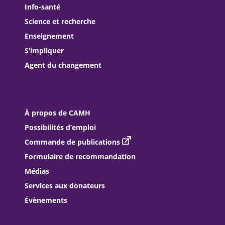
Info-santé
Science et recherche
Enseignement
S’impliquer
Agent du changement
À propos de CAMH
Possibilités d’emploi
Commande de publications
Formulaire de recommandation
Médias
Services aux donateurs
Évènements