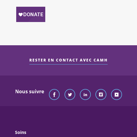
RESTER EN CONTACT AVEC CAMH
Nous suivre
Soins