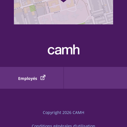
Employés
Copyright 2026
CAMH
Conditions générales d’utilisation