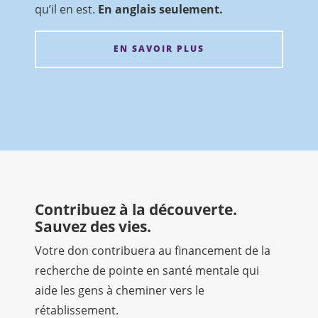
qu’il en est.
En anglais seulement.
EN SAVOIR PLUS
Contribuez à la découverte.
Sauvez des vies.
Votre don contribuera au financement de la
recherche de pointe en santé mentale qui
aide les gens à cheminer vers le
rétablissement.