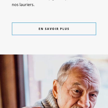
nos lauriers.
EN SAVOIR PLUS