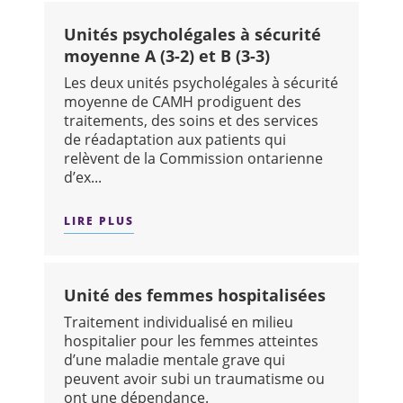
Unités psycholégales à sécurité
moyenne A (3-2) et B (3-3)
Les deux unités psycholégales à sécurité
moyenne de CAMH prodiguent des
traitements, des soins et des services
de réadaptation aux patients qui
relèvent de la Commission ontarienne
d’ex...
LIRE PLUS
SUR : UNITÉS PSYCHOLÉGALES À SÉCUR
Unité des femmes hospitalisées
Traitement individualisé en milieu
hospitalier pour les femmes atteintes
d’une maladie mentale grave qui
peuvent avoir subi un traumatisme ou
ont une dépendance.