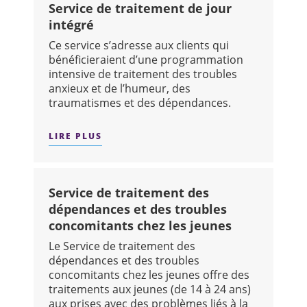
Service de traitement de jour
intégré
Ce service s’adresse aux clients qui
bénéficieraient d’une programmation
intensive de traitement des troubles
anxieux et de l’humeur, des
traumatismes et des dépendances.
LIRE PLUS
SUR : SERVICE DE TRAITEMENT DE JO
Service de traitement des
dépendances et des troubles
concomitants chez les jeunes
Le Service de traitement des
dépendances et des troubles
concomitants chez les jeunes offre des
traitements aux jeunes (de 14 à 24 ans)
aux prises avec des problèmes liés à la