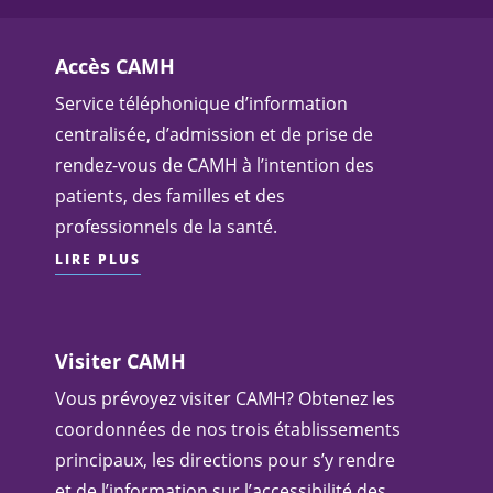
Accès CAMH
Service téléphonique d’information
centralisée, d’admission et de prise de
rendez-vous de CAMH à l’intention des
patients, des familles et des
professionnels de la santé.
LIRE PLUS
Visiter CAMH
Vous prévoyez visiter CAMH? Obtenez les
coordonnées de nos trois établissements
principaux, les directions pour s’y rendre
et de l’information sur l’accessibilité des