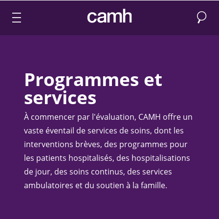
Recher
CAMH logo
Programmes et
services
À commencer par l'évaluation, CAMH offre un
vaste éventail de services de soins, dont les
interventions brèves, des programmes pour
les patients hospitalisés, des hospitalisations
de jour, des soins continus, des services
ambulatoires et du soutien à la famille.