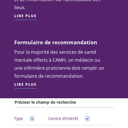
lieux.
LIRE PLUS
Formulaire de recommandation
Pour la majorité des services de santé
mentale offerts à CAMH, un médecin ou
une infirmière praticienne doit remplir un
formulaire de recommandation.
LIRE PLUS
Préciser le champ de recherche
Type
Centre d’intérêt