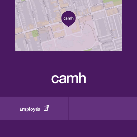
Employés