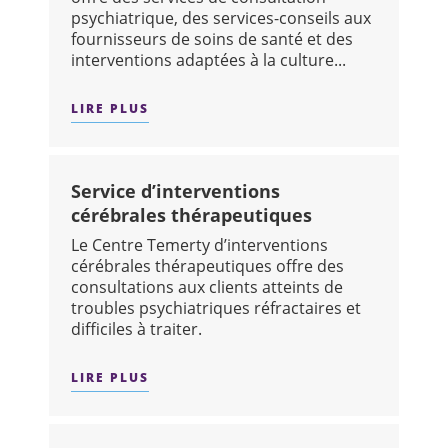
psychiatrique, des services-conseils aux
fournisseurs de soins de santé et des
interventions adaptées à la culture...
LIRE PLUS
SUR : CLINIQUE NOUVEAU DEPART : 
Service d’interventions
cérébrales thérapeutiques
Le Centre Temerty d’interventions
cérébrales thérapeutiques offre des
consultations aux clients atteints de
troubles psychiatriques réfractaires et
difficiles à traiter.
LIRE PLUS
SUR : SERVICE D’INTERVENTIONS CÉ