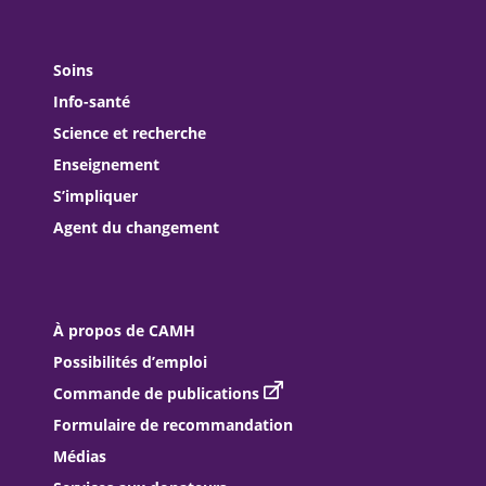
Soins
Info-santé
Science et recherche
Enseignement
S’impliquer
Agent du changement
À propos de CAMH
Possibilités d’emploi
Commande de publications
Formulaire de recommandation
Médias