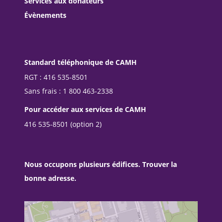
Services aux donateurs
Évènements
Standard téléphonique de CAMH
RGT : 416 535-8501
Sans frais : 1 800 463-2338
Pour accéder aux services de CAMH
416 535-8501 (option 2)
Nous occupons plusieurs édifices. Trouver la
bonne adresse.