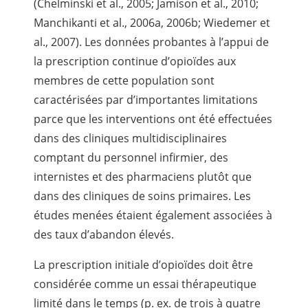
(Chelminski et al., 2005; Jamison et al., 2010;
Manchikanti et al., 2006a, 2006b; Wiedemer et
al., 2007). Les données probantes à l’appui de
la prescription continue d’opioïdes aux
membres de cette population sont
caractérisées par d’importantes limitations
parce que les interventions ont été effectuées
dans des cliniques multidisciplinaires
comptant du personnel infirmier, des
internistes et des pharmaciens plutôt que
dans des cliniques de soins primaires. Les
études menées étaient également associées à
des taux d’abandon élevés.
La prescription initiale d’opioïdes doit être
considérée comme un essai thérapeutique
limité dans le temps (p. ex. de trois à quatre