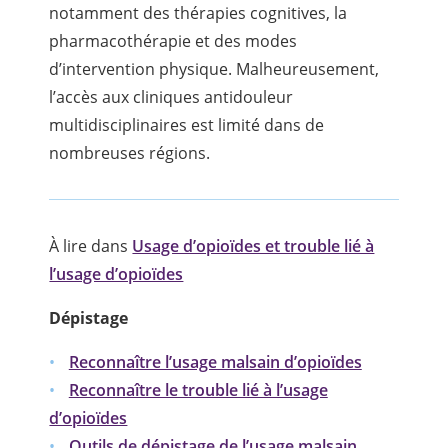
notamment des thérapies cognitives, la
pharmacothérapie et des modes
d’intervention physique. Malheureusement,
l’accès aux cliniques antidouleur
multidisciplinaires est limité dans de
nombreuses régions.
À lire dans
Usage d’opioïdes et trouble lié à
l’usage d’opioïdes
Dépistage
Reconnaître l’usage malsain d’opioïdes
Reconnaître le trouble lié à l’usage
d’opioïdes
Outils de dépistage de l’usage malsain