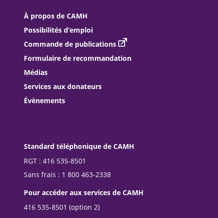
À propos de CAMH
Possibilités d’emploi
Commande de publications
Formulaire de recommandation
Médias
Services aux donateurs
Évènements
Standard téléphonique de CAMH
RGT : 416 535-8501
Sans frais : 1 800 463-2338
Pour accéder aux services de CAMH
416 535-8501 (option 2)