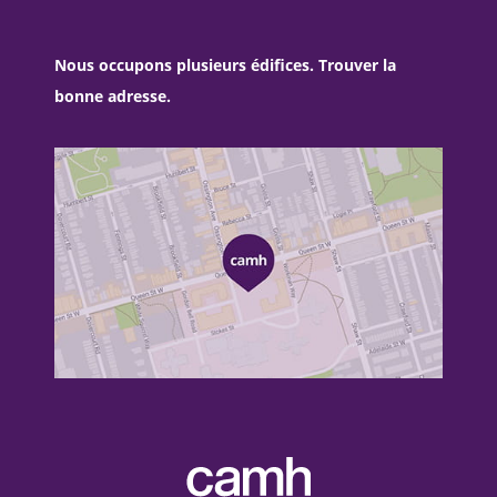
Nous occupons plusieurs édifices. Trouver la
bonne adresse.