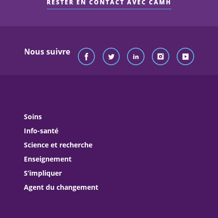
RESTER EN CONTACT AVEC CAMH
Nous suivre
Soins
Info-santé
Science et recherche
Enseignement
S’impliquer
Agent du changement