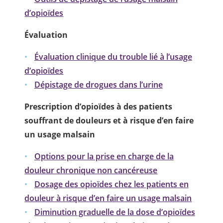
d’opioïdes
Évaluation
Évaluation clinique du trouble lié à l’usage
d’opioïdes
Dépistage de drogues dans l’urine
Prescription d’opioïdes à des patients
souffrant de douleurs et à risque d’en faire
un usage malsain
Options pour la prise en charge de la
douleur chronique non cancéreuse
Dosage des opioïdes chez les patients en
douleur à risque d’en faire un usage malsain
Diminution graduelle de la dose d’opioïdes