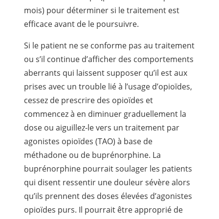
mois) pour déterminer si le traitement est
efficace avant de le poursuivre.
Si le patient ne se conforme pas au traitement
ou s’il continue d’afficher des comportements
aberrants qui laissent supposer qu’il est aux
prises avec un trouble lié à l’usage d’opioïdes,
cessez de prescrire des opioïdes et
commencez à en diminuer graduellement la
dose ou aiguillez-le vers un traitement par
agonistes opioïdes (TAO) à base de
méthadone ou de buprénorphine. La
buprénorphine pourrait soulager les patients
qui disent ressentir une douleur sévère alors
qu’ils prennent des doses élevées d’agonistes
opioïdes purs. Il pourrait être approprié de