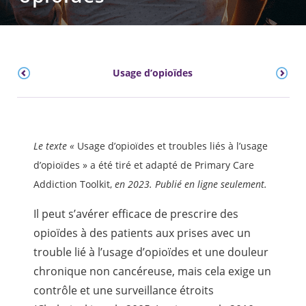
Usage d’opioïdes
Le texte «
Usage d’opioïdes et troubles liés à l’usage
d’opioïdes » a été tiré et adapté de
Primary Care
Addiction Toolkit,
en 2023. Publié en ligne seulement.
Il peut s’avérer efficace de prescrire des
opioïdes à des patients aux prises avec un
trouble lié à l’usage d’opioïdes et une douleur
chronique non cancéreuse, mais cela exige un
contrôle et une surveillance étroits