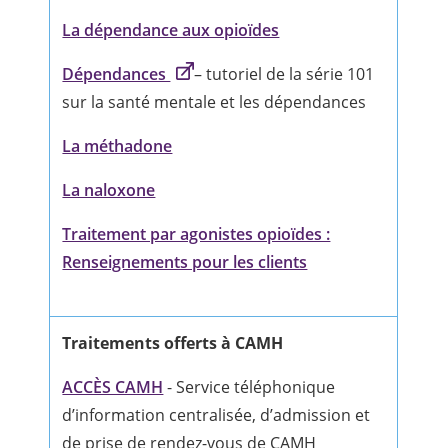
La dépendance aux opioïdes
Dépendances
– tutoriel de la série 101
sur la santé mentale et les dépendances
La méthadone
La naloxone
Traitement par agonistes opioïdes :
Renseignements pour les clients
Traitements offerts à CAMH
ACCÈS CAMH
- Service téléphonique
d’information centralisée, d’admission et
de prise de rendez-vous de CAMH