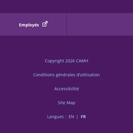
Employés
Copyright 2026
CAMH
Conditions générales d’utilisation
Accessibilité
Site Map
Langues :
EN
FR