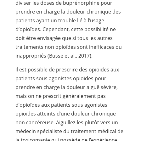
diviser les doses de buprénorphine pour
prendre en charge la douleur chronique des
patients ayant un trouble lié à l’usage
d’opioïdes. Cependant, cette possibilité ne
doit être envisagée que si tous les autres
traitements non opioïdes sont inefficaces ou
inappropriés (Busse et al., 2017).
Il est possible de prescrire des opioïdes aux
patients sous agonistes opioïdes pour
prendre en charge la douleur aiguë sévère,
mais on ne prescrit généralement pas
d’opioïdes aux patients sous agonistes
opioïdes atteints d’une douleur chronique
non cancéreuse. Aiguillez-les plutôt vers un
médecin spécialiste du traitement médical de
la toxicomanie qui possède de l’expérience