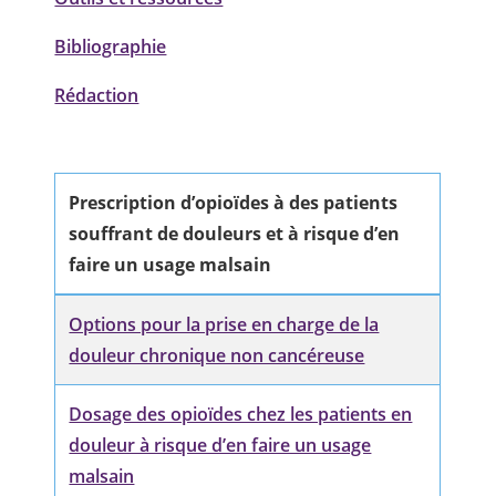
Bibliographie
Rédaction
Prescription d’opioïdes à des patients
souffrant de douleurs et à risque d’en
faire un usage malsain
Options pour la prise en charge de la
douleur chronique non cancéreuse
Dosage des opioïdes chez les patients en
douleur à risque d’en faire un usage
malsain