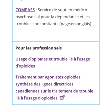
COMPASS
: Service de soutien médico-
psychosocial pour la dépendance et les
troubles concomitants (page en anglais)
Pour les professionnels
Usage d’opioïdes et trouble lié à l’usage
d’opioïdes
Traitement par agonistes opioïdes :
synthèse des lignes directrices
canadiennes sur le traitement du trouble
lié à l’usage d’opioïdes