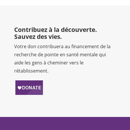
Contribuez à la découverte.
Sauvez des vies.
Votre don contribuera au financement de la
recherche de pointe en santé mentale qui
aide les gens à cheminer vers le
rétablissement.