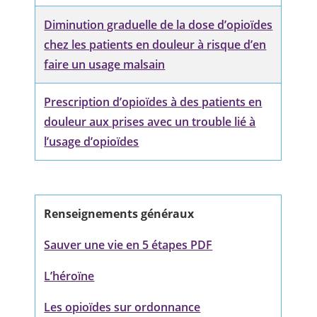
Diminution graduelle de la dose d’opioïdes
chez les patients en douleur à risque d’en
faire un usage malsain
Prescription d’opioïdes à des patients en
douleur aux prises avec un trouble lié à
l’usage d’opioïdes
Renseignements généraux
Sauver une vie en 5 étapes PDF
L’héroïne
Les opioïdes sur ordonnance