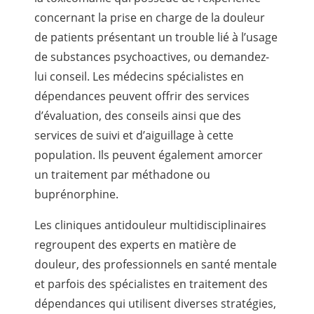
concernant la prise en charge de la douleur
de patients présentant un trouble lié à l’usage
de substances psychoactives, ou demandez-
lui conseil. Les médecins spécialistes en
dépendances peuvent offrir des services
d’évaluation, des conseils ainsi que des
services de suivi et d’aiguillage à cette
population. Ils peuvent également amorcer
un traitement par méthadone ou
buprénorphine.
Les cliniques antidouleur multidisciplinaires
regroupent des experts en matière de
douleur, des professionnels en santé mentale
et parfois des spécialistes en traitement des
dépendances qui utilisent diverses stratégies,