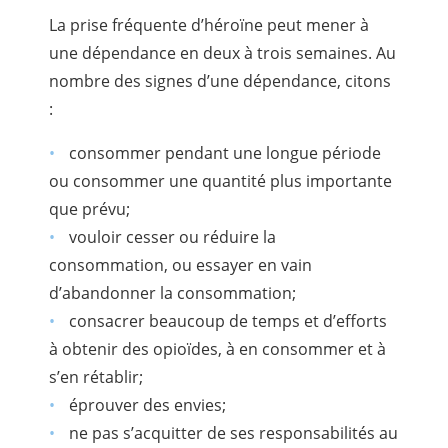
La prise fréquente d’héroïne peut mener à
une dépendance en deux à trois semaines. Au
nombre des signes d’une dépendance, citons
:
consommer pendant une longue période
ou consommer une quantité plus importante
que prévu;
vouloir cesser ou réduire la
consommation, ou essayer en vain
d’abandonner la consommation;
consacrer beaucoup de temps et d’efforts
à obtenir des opioïdes, à en consommer et à
s’en rétablir;
éprouver des envies;
ne pas s’acquitter de ses responsabilités au