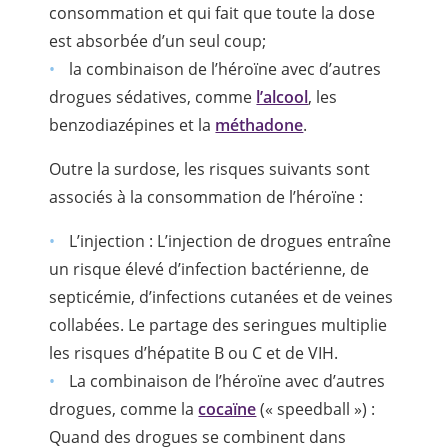
consommation et qui fait que toute la dose
est absorbée d’un seul coup;
la combinaison de l’héroïne avec d’autres
drogues sédatives, comme
l’alcool
, les
benzodiazépines et la
méthadone
.
Outre la surdose, les risques suivants sont
associés à la consommation de l’héroïne :
L’injection : L’injection de drogues entraîne
un risque élevé d’infection bactérienne, de
septicémie, d’infections cutanées et de veines
collabées. Le partage des seringues multiplie
les risques d’hépatite B ou C et de VIH.
La combinaison de l’héroïne avec d’autres
drogues, comme la
cocaïne
(« speedball ») :
Quand des drogues se combinent dans