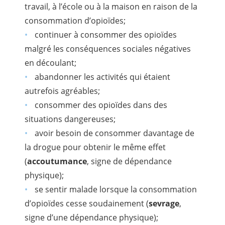
travail, à l’école ou à la maison en raison de la
consommation d’opioïdes;
continuer à consommer des opioïdes
malgré les conséquences sociales négatives
en découlant;
abandonner les activités qui étaient
autrefois agréables;
consommer des opioïdes dans des
situations dangereuses;
avoir besoin de consommer davantage de
la drogue pour obtenir le même effet
(
accoutumance
, signe de dépendance
physique);
se sentir malade lorsque la consommation
d’opioïdes cesse soudainement (
sevrage
,
signe d’une dépendance physique);