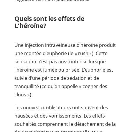
Quels sont les effets de
L’héroïne?
Une injection intraveineuse d’héroïne produit
une montée d’euphorie (le « rush »). Cette
sensation n’est pas aussi intense lorsque
l’héroïne est fumée ou prisée. L’euphorie est
suivie d’une période de sédation et de
tranquillité (ce qu’on appelle « cogner des
clous »).
Les nouveaux utilisateurs ont souvent des
nausées et des vomissements. Les effets
souhaités comprennent le détachement de la