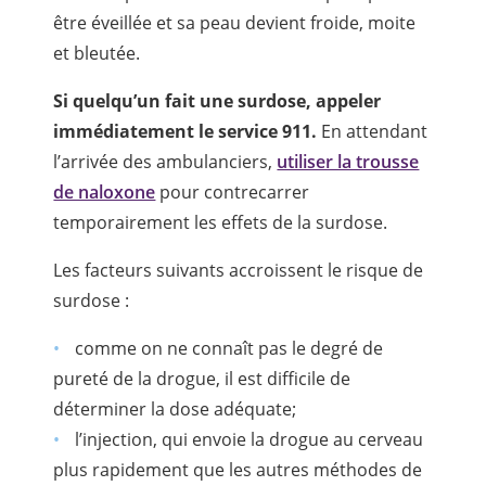
être éveillée et sa peau devient froide, moite
et bleutée.
Si quelqu’un fait une surdose, appeler
immédiatement le service 911.
En attendant
l’arrivée des ambulanciers,
utiliser la trousse
de naloxone
pour contrecarrer
temporairement les effets de la surdose.
Les facteurs suivants accroissent le risque de
surdose :
comme on ne connaît pas le degré de
pureté de la drogue, il est difficile de
déterminer la dose adéquate;
l’injection, qui envoie la drogue au cerveau
plus rapidement que les autres méthodes de