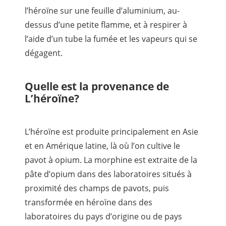
l’héroïne sur une feuille d’aluminium, au-
dessus d’une petite flamme, et à respirer à
l’aide d’un tube la fumée et les vapeurs qui se
dégagent.
Quelle est la provenance de
L’héroïne?
L’héroïne est produite principalement en Asie
et en Amérique latine, là où l’on cultive le
pavot à opium. La morphine est extraite de la
pâte d’opium dans des laboratoires situés à
proximité des champs de pavots, puis
transformée en héroïne dans des
laboratoires du pays d’origine ou de pays