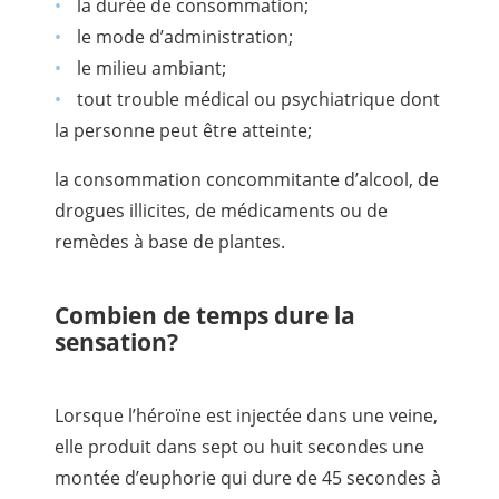
la durée de consommation;
le mode d’administration;
le milieu ambiant;
tout trouble médical ou psychiatrique dont
la personne peut être atteinte;
la consommation concommitante d’alcool, de
drogues illicites, de médicaments ou de
remèdes à base de plantes.
Combien de temps dure la
sensation?
Lorsque l’héroïne est injectée dans une veine,
elle produit dans sept ou huit secondes une
montée d’euphorie qui dure de 45 secondes à