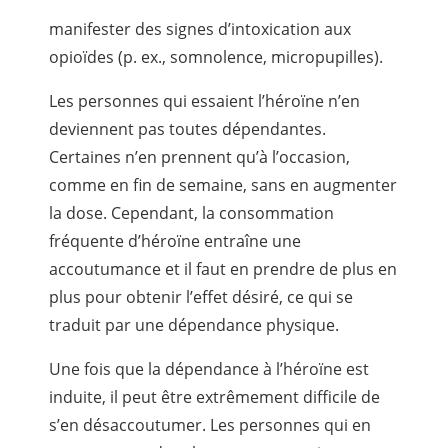
manifester des signes d’intoxication aux
opioïdes (p. ex., somnolence, micropupilles).
Les personnes qui essaient l’héroïne n’en
deviennent pas toutes dépendantes.
Certaines n’en prennent qu’à l’occasion,
comme en fin de semaine, sans en augmenter
la dose. Cependant, la consommation
fréquente d’héroïne entraîne une
accoutumance et il faut en prendre de plus en
plus pour obtenir l’effet désiré, ce qui se
traduit par une dépendance physique.
Une fois que la dépendance à l’héroïne est
induite, il peut être extrêmement difficile de
s’en désaccoutumer. Les personnes qui en