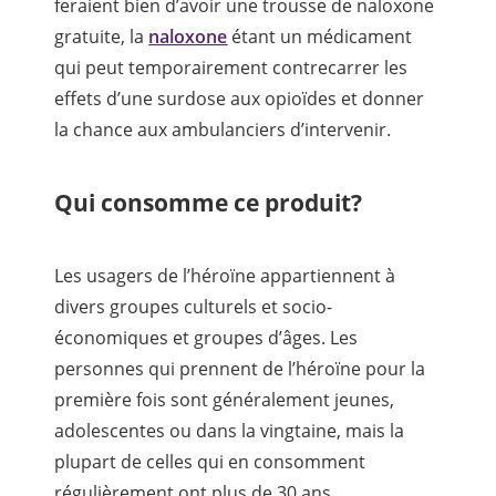
feraient bien d’avoir une trousse de naloxone
gratuite, la
naloxone
étant un médicament
qui peut temporairement contrecarrer les
effets d’une surdose aux opioïdes et donner
la chance aux ambulanciers d’intervenir.
Qui consomme ce produit?
Les usagers de l’héroïne appartiennent à
divers groupes culturels et socio-
économiques et groupes d’âges. Les
personnes qui prennent de l’héroïne pour la
première fois sont généralement jeunes,
adolescentes ou dans la vingtaine, mais la
plupart de celles qui en consomment
régulièrement ont plus de 30 ans.