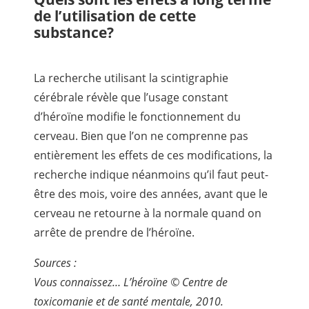
de l’utilisation de cette
substance?
La recherche utilisant la scintigraphie
cérébrale révèle que l’usage constant
d’héroïne modifie le fonctionnement du
cerveau. Bien que l’on ne comprenne pas
entièrement les effets de ces modifications, la
recherche indique néanmoins qu’il faut peut-
être des mois, voire des années, avant que le
cerveau ne retourne à la normale quand on
arrête de prendre de l’héroïne.
Sources :
Vous connaissez… L’héroïne © Centre de
toxicomanie et de santé mentale, 2010.