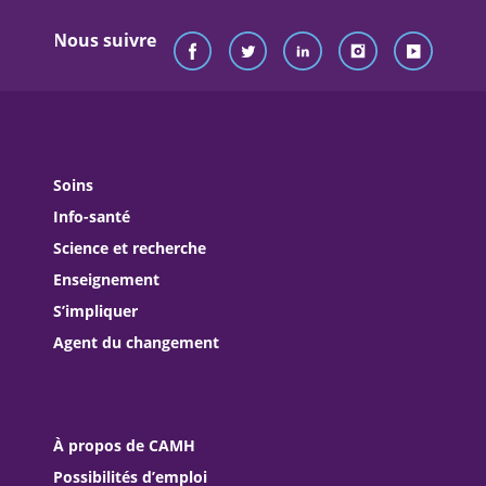
Nous suivre
Soins
Info-santé
Science et recherche
Enseignement
S’impliquer
Agent du changement
À propos de CAMH
Possibilités d’emploi