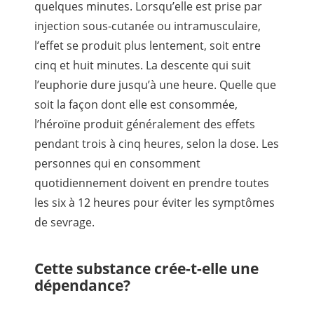
quelques minutes. Lorsqu’elle est prise par
injection sous-cutanée ou intramusculaire,
l’effet se produit plus lentement, soit entre
cinq et huit minutes. La descente qui suit
l’euphorie dure jusqu’à une heure. Quelle que
soit la façon dont elle est consommée,
l’héroïne produit généralement des effets
pendant trois à cinq heures, selon la dose. Les
personnes qui en consomment
quotidiennement doivent en prendre toutes
les six à 12 heures pour éviter les symptômes
de sevrage.
Cette substance crée-t-elle une
dépendance?