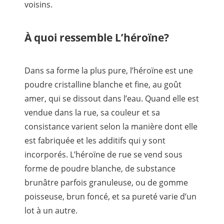
voisins.
À quoi ressemble L’héroïne?
Dans sa forme la plus pure, l’héroïne est une
poudre cristalline blanche et fine, au goût
amer, qui se dissout dans l’eau. Quand elle est
vendue dans la rue, sa couleur et sa
consistance varient selon la manière dont elle
est fabriquée et les additifs qui y sont
incorporés. L’héroïne de rue se vend sous
forme de poudre blanche, de substance
brunâtre parfois granuleuse, ou de gomme
poisseuse, brun foncé, et sa pureté varie d’un
lot à un autre.