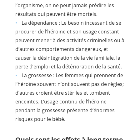
l’organisme, on ne peut jamais prédire les
résultats qui peuvent être mortels.
La dépendance : Le besoin incessant de se
procurer de l’héroïne et son usage constant
peuvent mener à des activités criminelles ou à
d’autres comportements dangereux, et
causer la désintégration de la vie familiale, la
perte d’emploi et la détérioration de la santé.
La grossesse : Les femmes qui prennent de
l’héroïne souvent n’ont souvent pas de règles;
d’autres croient être stériles et tombent
enceintes. L’usage continu de l’héroïne
pendant la grossesse présente d’énormes
risques pour le bébé.
Quels sont les effets à long terme