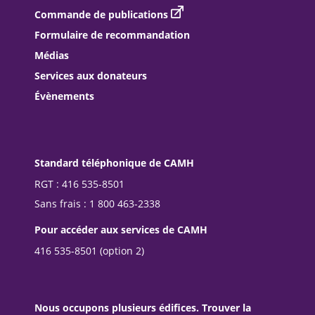
Commande de publications
Formulaire de recommandation
Médias
Services aux donateurs
Évènements
Standard téléphonique de CAMH
RGT : 416 535-8501
Sans frais : 1 800 463-2338
Pour accéder aux services de CAMH
416 535-8501 (option 2)
Nous occupons plusieurs édifices. Trouver la