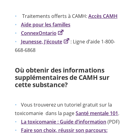
Traitements offerts à CAMH:
Accès CAMH
Aide pour les familles
ConnexOntario
Jeunesse, J’écoute
: Ligne d’aide 1-800-
668-6868
Où obtenir des informations
supplémentaires de CAMH sur
cette substance?
Vous trouverez un tutoriel gratuit sur la
toxicomanie dans la page
Santé mentale 101
.
La toxicomanie : Guide d’information
(PDF)
Faire son choix, réussir son parcours: