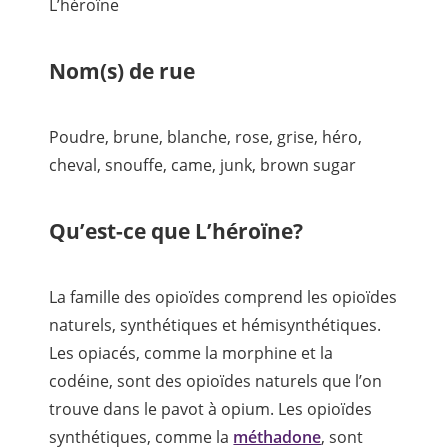
L’héroïne​
Nom(s) de rue
Poudre, brune, blanche, rose, grise, héro,
cheval, snouffe, came, junk, brown sugar
Qu’est-ce que L’héroïne?
La famille des opioïdes comprend les opioïdes
naturels, synthétiques et hémisynthétiques.
Les opiacés, comme la morphine et la
codéine, sont des opioïdes naturels que l’on
trouve dans le pavot à opium. Les opioïdes
synthétiques, comme la
méthadone
, sont