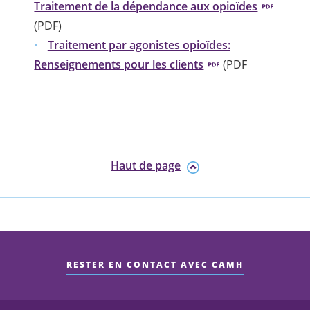
Traitement de la dépendance aux opioïdes
(PDF)
Traitement par agonistes opioïdes:
Renseignements pour les clients
(PDF
Haut de page
RESTER EN CONTACT AVEC CAMH