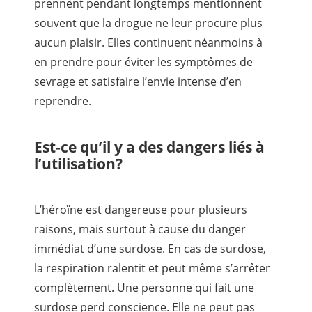
prennent pendant longtemps mentionnent
souvent que la drogue ne leur procure plus
aucun plaisir. Elles continuent néanmoins à
en prendre pour éviter les symptômes de
sevrage et satisfaire l’envie intense d’en
reprendre.
Est-ce qu’il y a des dangers liés à
l’utilisation?
L’héroïne est dangereuse pour plusieurs
raisons, mais surtout à cause du danger
immédiat d’une surdose. En cas de surdose,
la respiration ralentit et peut même s’arrêter
complètement. Une personne qui fait une
surdose perd conscience. Elle ne peut pas