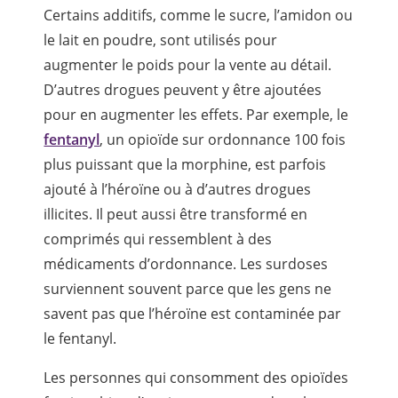
Certains additifs, comme le sucre, l’amidon ou
le lait en poudre, sont utilisés pour
augmenter le poids pour la vente au détail.
D’autres drogues peuvent y être ajoutées
pour en augmenter les effets. Par exemple, le
fentanyl
, un opioïde sur ordonnance 100 fois
plus puissant que la morphine, est parfois
ajouté à l’héroïne ou à d’autres drogues
illicites. Il peut aussi être transformé en
comprimés qui ressemblent à des
médicaments d’ordonnance. Les surdoses
surviennent souvent parce que les gens ne
savent pas que l’héroïne est contaminée par
le fentanyl.
Les personnes qui consomment des opioïdes