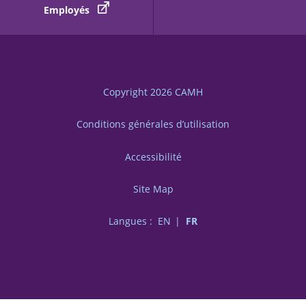
Employés
Copyright 2026
CAMH
Conditions générales d’utilisation
Accessibilité
Site Map
Langues :
EN
FR