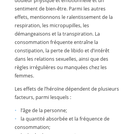
douleur physique et émotionnelle et un
sentiment de bien-être. Parmi les autres
effets, mentionnons le ralentissement de la
respiration, les micropupilles, les
démangeaisons et la transpiration. La
consommation fréquente entraîne la
constipation, la perte de libido et d’intérêt
dans les relations sexuelles, ainsi que des
règles irrégulières ou manquées chez les
femmes.
Les effets de l’héroïne dépendent de plusieurs
facteurs, parmi lesquels :
l’âge de la personne;
la quantité absorbée et la fréquence de
consommation;