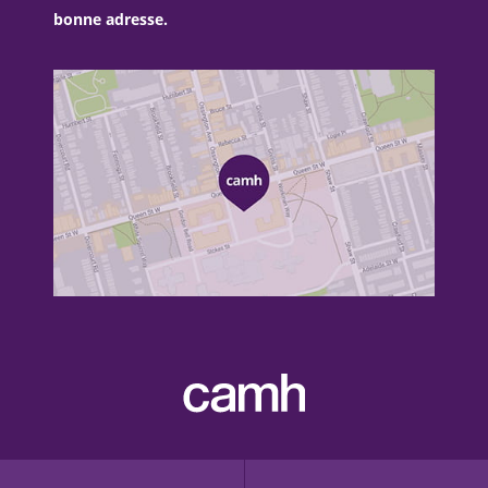
bonne adresse.