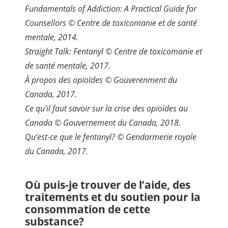
Fundamentals of Addiction: A Practical Guide for
Counsellors © Centre de toxicomanie et de santé
mentale, 2014.
Straight Talk: Fentanyl © Centre de toxicomanie et
de santé mentale, 2017.
À propos des opioïdes © Gouverenment du
Canada, 2017.
Ce qu’il faut savoir sur la crise des opioïdes au
Canada © Gouvernement du Canada, 2018.
Qu’est-ce que le fentanyl? © Gendarmerie royale
du Canada, 2017.
Où puis-je trouver de l’aide, des
traitements et du soutien pour la
consommation de cette
substance?