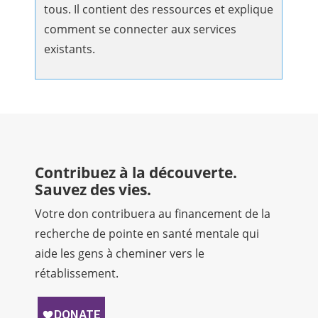
tous. Il contient des ressources et explique
comment se connecter aux services
existants.
Contribuez à la découverte.
Sauvez des vies.
Votre don contribuera au financement de la
recherche de pointe en santé mentale qui
aide les gens à cheminer vers le
rétablissement.