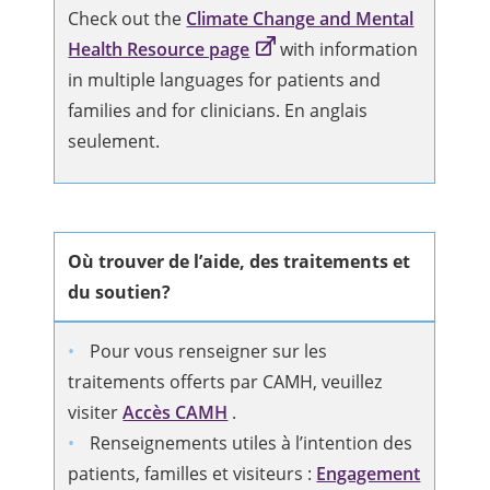
Check out the
Climate Change and Mental
Health Resource page
with information
in multiple languages for patients and
families and for clinicians. En anglais
seulement.
Où trouver de l’aide, des traitements et
du soutien?
Pour vous renseigner sur les
traitements offerts par CAMH, veuillez
visiter
Accès CAMH
.
Renseignements utiles à l’intention des
patients, familles et visiteurs :
Engagement