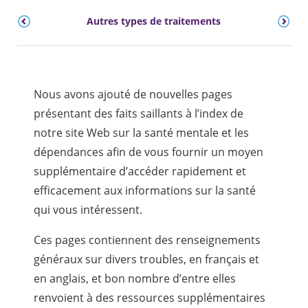
Autres types de traitements
Nous avons ajouté de nouvelles pages
présentant des faits saillants à l’index de
notre site Web sur la santé mentale et les
dépendances afin de vous fournir un moyen
supplémentaire d’accéder rapidement et
efficacement aux informations sur la santé
qui vous intéressent.
Ces pages contiennent des renseignements
généraux sur divers troubles, en français et
en anglais, et bon nombre d’entre elles
renvoient à des ressources supplémentaires