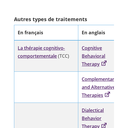
Autres types de traitements
En français
En anglais
La thérapie cognitivo-
Cognitive
comportementale
(TCC)
Behavioral
Therapy
Complementary
and Alternative
Therapies
Dialectical
Behavior
Therapy