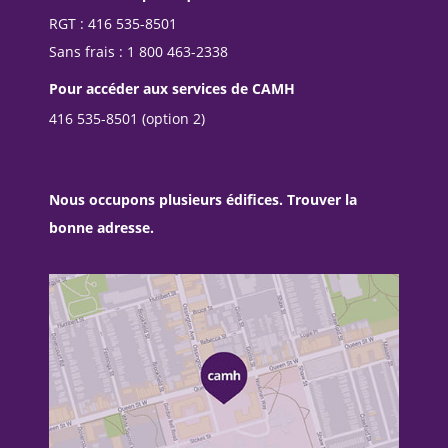
RGT : 416 535-8501
Sans frais : 1 800 463-2338
Pour accéder aux services de CAMH
416 535-8501 (option 2)
Nous occupons plusieurs édifices. Trouver la
bonne adresse.