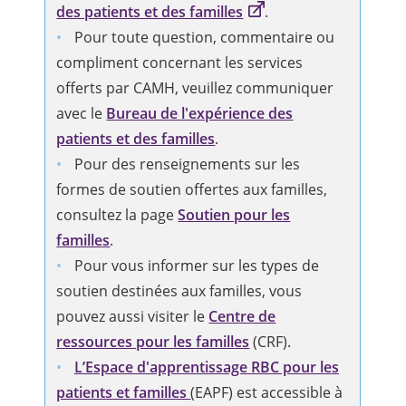
des patients et des familles
.
Pour toute question, commentaire ou
compliment concernant les services
offerts par CAMH, veuillez communiquer
avec le
Bureau de l'expérience des
patients et des familles
.
Pour des renseignements sur les
formes de soutien offertes aux familles,
consultez la page
Soutien pour les
familles
.
Pour vous informer sur les types de
soutien destinées aux familles, vous
pouvez aussi visiter le
Centre de
ressources pour les familles
(CRF).
L’Espace d'apprentissage RBC pour les
patients et familles
(EAPF) est accessible à