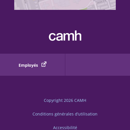
Employés
Copyright 2026
CAMH
Conditions générales d’utilisation
Accessibilité