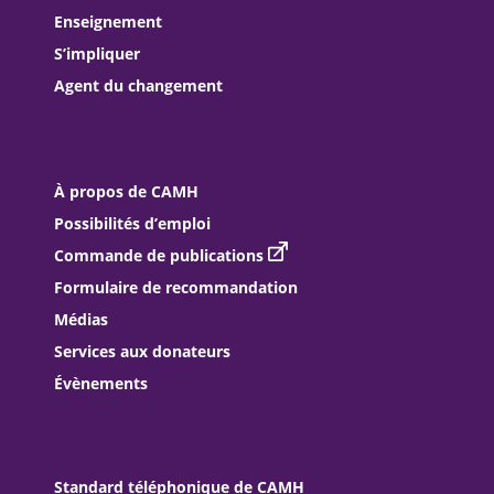
Enseignement
S’impliquer
Agent du changement
À propos de CAMH
Possibilités d’emploi
Commande de publications
Formulaire de recommandation
Médias
Services aux donateurs
Évènements
Standard téléphonique de CAMH