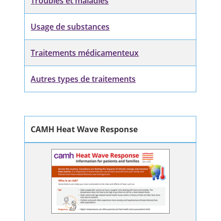
Troubles et maladies
Usage de substances
Traitements médicamenteux
Autres types de traitements
CAMH Heat Wave Response