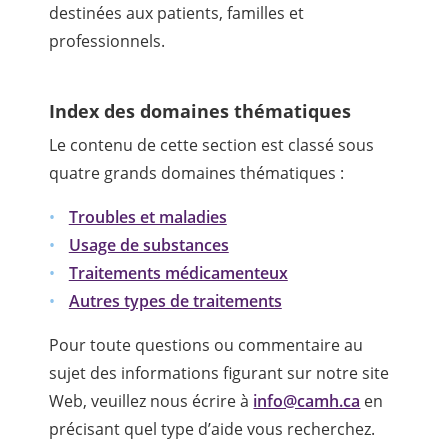
destinées aux patients, familles et
professionnels.
Index des domaines thématiques
Le contenu de cette section est classé sous
quatre grands domaines thématiques :
Troubles et maladies
Usage de substances
Traitements médicamenteux
Autres types de traitements
Pour toute questions ou commentaire au
sujet des informations figurant sur notre site
Web, veuillez nous écrire à
info@camh.ca
en
précisant quel type d’aide vous recherchez.