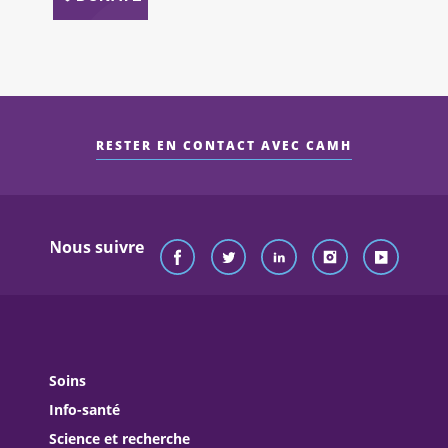
RESTER EN CONTACT AVEC CAMH
Nous suivre
Soins
Info-santé
Science et recherche