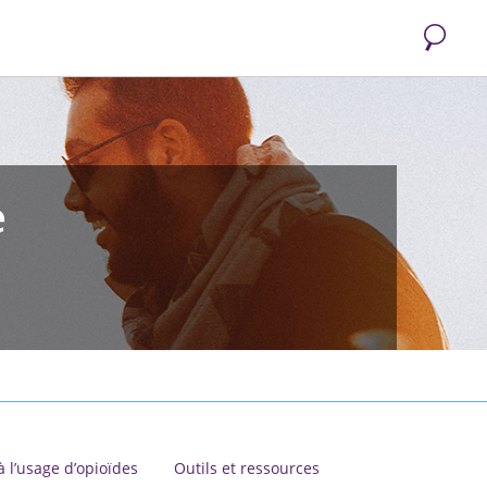
Recherc
e
à l’usage d’opioïdes
Outils et ressources