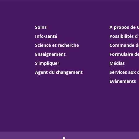
Soins
À propos de
Info-santé
Possibilités d
Science et recherche
Commande de 
Enseignement
Formulaire d
S’impliquer
Médias
Agent du changement
Services aux 
Évènements