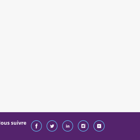
ous suivre