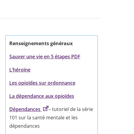
Renseignements généraux
Sauver une vie en 5 étapes PDF
L’héroïne
Les opioïdes sur ordonnance
La dépendance aux opioïdes
Dépendances
– tutoriel de la série
101 sur la santé mentale et les
dépendances