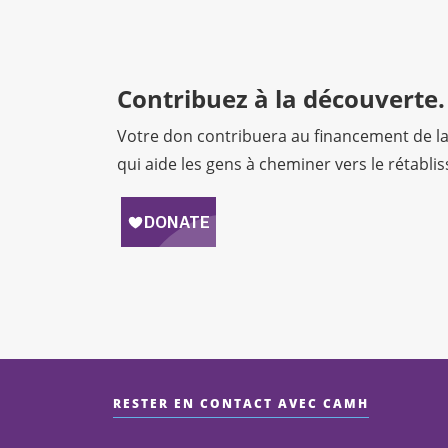
Contribuez à la découverte.
Votre don contribuera au financement de l
qui aide les gens à cheminer vers le rétabli
RESTER EN CONTACT AVEC CAMH