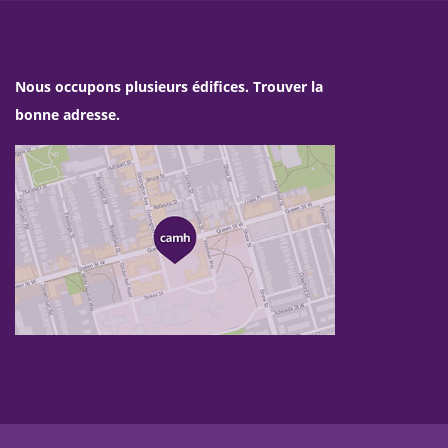
Nous occupons plusieurs édifices. Trouver la
bonne adresse.