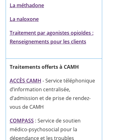
La méthadone
La naloxone
Traitement par agonistes opioïdes :
Renseignements pour les clients
Traitements offerts à CAMH
ACCÈS CAMH
- Service téléphonique
d’information centralisée,
d’admission et de prise de rendez-
vous de CAMH
COMPASS
: Service de soutien
médico-psychosocial pour la
dépendance et les troubles