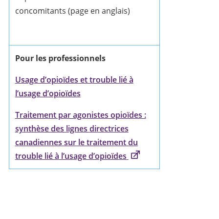
concomitants (page en anglais)
Pour les professionnels
Usage d’opioïdes et trouble lié à
l’usage d’opioïdes
Traitement par agonistes opioïdes :
synthèse des lignes directrices
canadiennes sur le traitement du
trouble lié à l’usage d’opioïdes