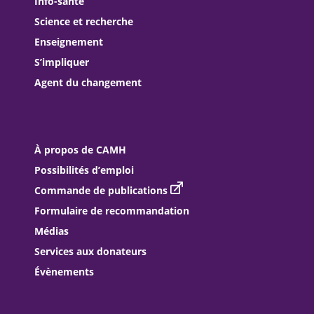
Info-santé
Science et recherche
Enseignement
S’impliquer
Agent du changement
À propos de CAMH
Possibilités d’emploi
Commande de publications
Formulaire de recommandation
Médias
Services aux donateurs
Évènements