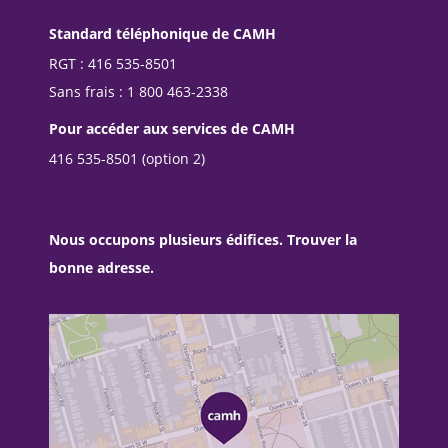
Standard téléphonique de CAMH
RGT : 416 535-8501
Sans frais : 1 800 463-2338
Pour accéder aux services de CAMH
416 535-8501 (option 2)
Nous occupons plusieurs édifices. Trouver la
bonne adresse.