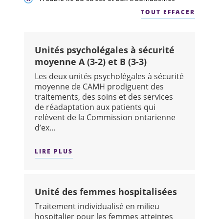
TOUT EFFACER
Unités psycholégales à sécurité
moyenne A (3-2) et B (3-3)
Les deux unités psycholégales à sécurité
moyenne de CAMH prodiguent des
traitements, des soins et des services
de réadaptation aux patients qui
relèvent de la Commission ontarienne
d’ex...
LIRE PLUS
SUR : UNITÉS PSYCHOLÉGALES À SÉCUR
Unité des femmes hospitalisées
Traitement individualisé en milieu
hospitalier pour les femmes atteintes