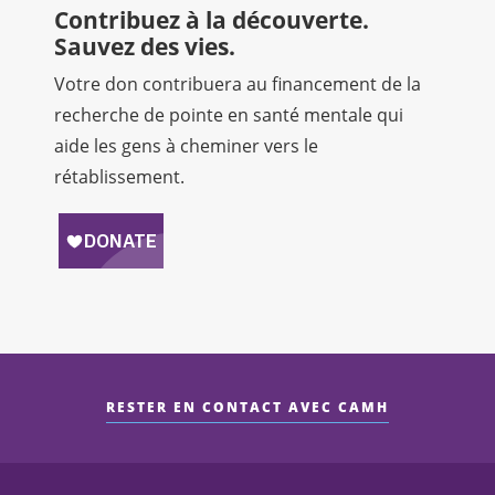
Contribuez à la découverte.
Sauvez des vies.
Votre don contribuera au financement de la
recherche de pointe en santé mentale qui
aide les gens à cheminer vers le
rétablissement.
RESTER EN CONTACT AVEC CAMH