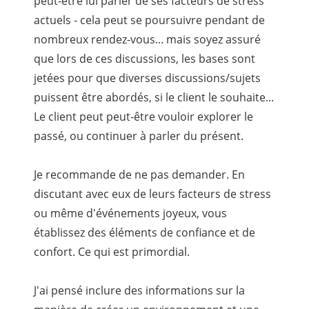
peut-être lui parler de ses facteurs de stress
actuels - cela peut se poursuivre pendant de
nombreux rendez-vous... mais soyez assuré
que lors de ces discussions, les bases sont
jetées pour que diverses discussions/sujets
puissent être abordés, si le client le souhaite...
Le client peut peut-être vouloir explorer le
passé, ou continuer à parler du présent.
Je recommande de ne pas demander. En
discutant avec eux de leurs facteurs de stress
ou même d'événements joyeux, vous
établissez des éléments de confiance et de
confort. Ce qui est primordial.
J'ai pensé inclure des informations sur la