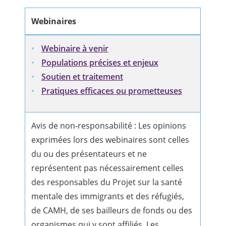
Webinaires
Webinaire à venir
Populations précises et enjeux
Soutien et traitement
Pratiques efficaces ou prometteuses
Avis de non-responsabilité : Les opinions
exprimées lors des webinaires sont celles
du ou des présentateurs et ne
représentent pas nécessairement celles
des responsables du Projet sur la santé
mentale des immigrants et des réfugiés,
de CAMH, de ses bailleurs de fonds ou des
organismes qui y sont affiliés. Les