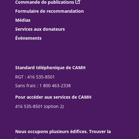
Commande de publications
Formulaire de recommandation
Médias
Services aux donateurs
Évènements
Standard téléphonique de CAMH
RGT : 416 535-8501
Sans frais : 1 800 463-2338
Pour accéder aux services de CAMH
416 535-8501 (option 2)
Nous occupons plusieurs édifices. Trouver la