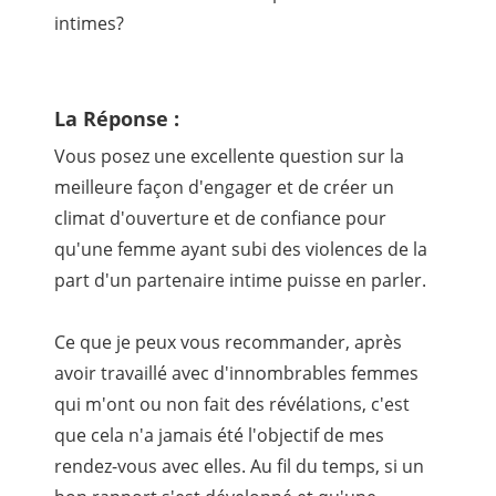
intimes?
La Réponse :
Vous posez une excellente question sur la
meilleure façon d'engager et de créer un
climat d'ouverture et de confiance pour
qu'une femme ayant subi des violences de la
part d'un partenaire intime puisse en parler.
Ce que je peux vous recommander, après
avoir travaillé avec d'innombrables femmes
qui m'ont ou non fait des révélations, c'est
que cela n'a jamais été l'objectif de mes
rendez-vous avec elles. Au fil du temps, si un