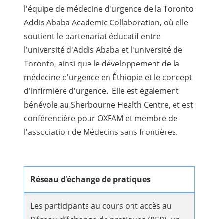
l'équipe de médecine d'urgence de la Toronto
Addis Ababa Academic Collaboration, où elle
soutient le partenariat éducatif entre
l'université d'Addis Ababa et l'université de
Toronto, ainsi que le développement de la
médecine d'urgence en Éthiopie et le concept
d'infirmière d'urgence. Elle est également
bénévole au Sherbourne Health Centre, et est
conférencière pour OXFAM et membre de
l'association de Médecins sans frontières.
Réseau d’échange de pratiques
Les participants au cours ont accès au