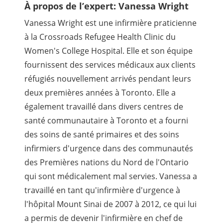
À propos de l’expert: Vanessa Wright
Vanessa Wright est une infirmière praticienne
à la Crossroads Refugee Health Clinic du
Women's College Hospital. Elle et son équipe
fournissent des services médicaux aux clients
réfugiés nouvellement arrivés pendant leurs
deux premières années à Toronto. Elle a
également travaillé dans divers centres de
santé communautaire à Toronto et a fourni
des soins de santé primaires et des soins
infirmiers d'urgence dans des communautés
des Premières nations du Nord de l'Ontario
qui sont médicalement mal servies. Vanessa a
travaillé en tant qu'infirmière d'urgence à
l'hôpital Mount Sinai de 2007 à 2012, ce qui lui
a permis de devenir l'infirmière en chef de