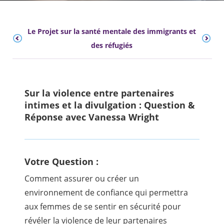
Le Projet sur la santé mentale des immigrants et
des réfugiés
Sur la violence entre partenaires
intimes et la divulgation : Question &
Réponse avec Vanessa Wright
Votre Question :
Comment assurer ou créer un
environnement de confiance qui permettra
aux femmes de se sentir en sécurité pour
révéler la violence de leur partenaires