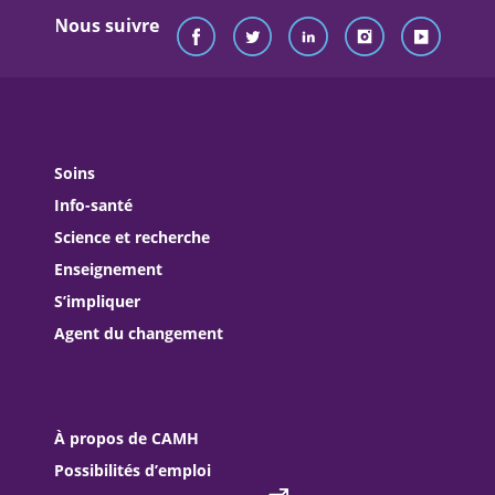
Nous suivre
Soins
Info-santé
Science et recherche
Enseignement
S’impliquer
Agent du changement
À propos de CAMH
Possibilités d’emploi