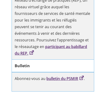
Réseau d’échange de pratiques (REP), un
réseau virtuel grâce auquel les
fournisseurs de services de santé mentale
pour les immigrants et les réfugiés
peuvent se tenir au courant des
événements à venir et des dernières
ressources. Poursuivez l’apprentissage et
le réseautage en
participant au babillard
du REP.
Bulletin
Abonnez-vous au
bulletin du PSMIR
.