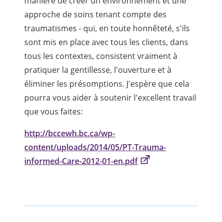
manière de créer un environnement et une
approche de soins tenant compte des
traumatismes - qui, en toute honnêteté, s'ils
sont mis en place avec tous les clients, dans
tous les contextes, consistent vraiment à
pratiquer la gentillesse, l'ouverture et à
éliminer les présomptions. J'espère que cela
pourra vous aider à soutenir l'excellent travail
que vous faites:
http://bccewh.bc.ca/wp-
content/uploads/2014/05/PT-Trauma-
informed-Care-2012-01-en.pdf