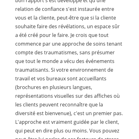
bon rapport s'est développé et qu'une
relation de confiance s'est instaurée entre
vous et la cliente, peut-être que si la cliente
souhaite faire des révélations, un espace sûr
a été créé pour le faire. Je crois que tout
commence par une approche de soins tenant
compte des traumatismes, sans présumer
que tout le monde a vécu des événements
traumatisants. Si votre environnement de
travail et vos bureaux sont accueillants
(brochures en plusieurs langues,
représentations visuelles sur des affiches où
les clients peuvent reconnaître que la
diversité est bienvenue), c'est un premier pas.
L'approche est vraiment guidée par le client,
qui peut en dire plus ou moins. Vous pouvez