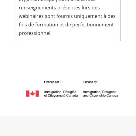
renseignements présentés lors des
webinaires sont fournis uniquement à des
fins de formation et de perfectionnement
professionnel.