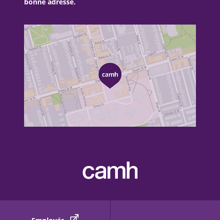
bonne adresse.