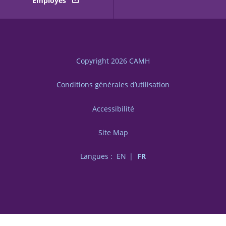
Employés
Copyright 2026
CAMH
Conditions générales d’utilisation
Accessibilité
Site Map
Langues :
EN
FR