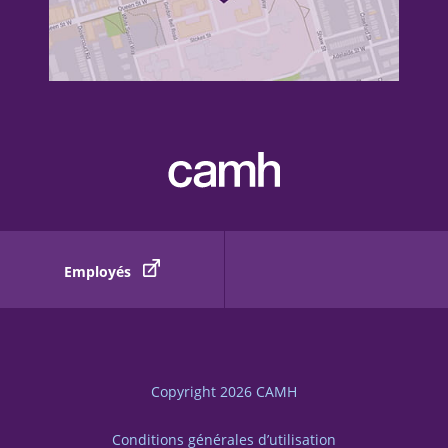
Employés
Copyright 2026
CAMH
Conditions générales d’utilisation