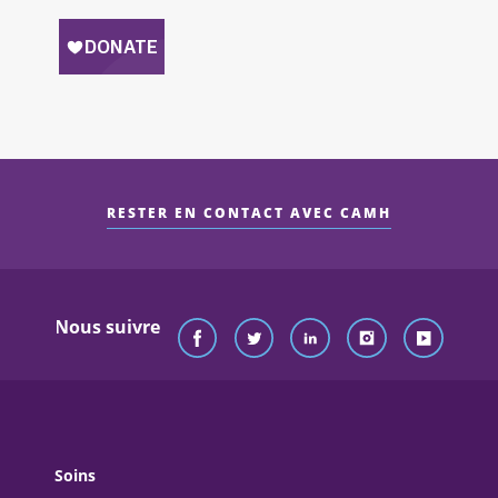
RESTER EN CONTACT AVEC CAMH
Nous suivre
Soins