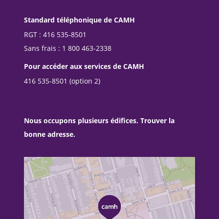
Standard téléphonique de CAMH
RGT : 416 535-8501
Sans frais : 1 800 463-2338
Pour accéder aux services de CAMH
416 535-8501 (option 2)
Nous occupons plusieurs édifices. Trouver la
bonne adresse.