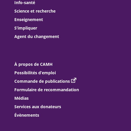
Info-santé
Science et recherche
Enseignement
S’impliquer
Agent du changement
À propos de CAMH
Possibilités d’emploi
Commande de publications
Formulaire de recommandation
Médias
Services aux donateurs
Évènements