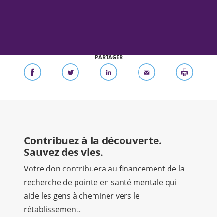
PARTAGER
Contribuez à la découverte.
Sauvez des vies.
Votre don contribuera au financement de la
recherche de pointe en santé mentale qui
aide les gens à cheminer vers le
rétablissement.